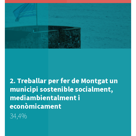
Treballar per fer de Montgat un
municipi sostenible socialment,
mediambientalment i
econòmicament
34,4%