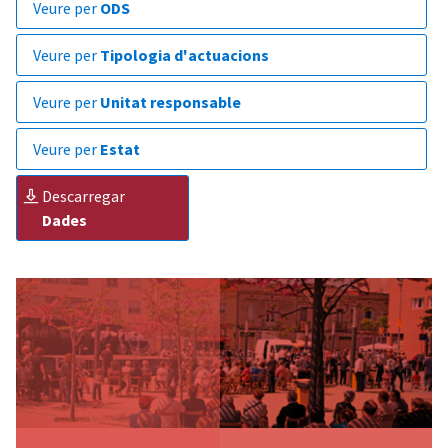
veure per
ODS
veure per
Tipologia d'actuacions
veure per
Unitat responsable
veure per
Estat
descarregar
Dades