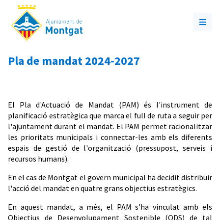
Pla de mandat 2024-2027
El Pla d'Actuació de Mandat (PAM) és l'instrument de
planificació estratègica que marca el full de ruta a seguir per
l'ajuntament durant el mandat. El PAM permet racionalitzar
les prioritats municipals i connectar-les amb els diferents
espais de gestió de l'organització (pressupost, serveis i
recursos humans).
En el cas de Montgat el govern municipal ha decidit distribuir
l'acció del mandat en quatre grans objectius estratègics.
En aquest mandat, a més, el PAM s'ha vinculat amb els
Objectius de Desenvolupament Sostenible (ODS) de tal