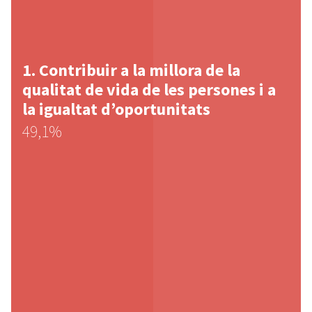
Contribuir a la millora de la
qualitat de vida de les persones i a
la igualtat d’oportunitats
49,1%